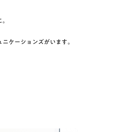
に。
ュニケーションズがいます。