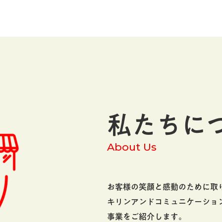
私たちに
About Us
お客様の笑顔と感動のために取
キリンアンドコミュニケーショ
事業をご紹介します。