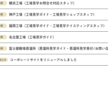
横浜工場（工場見学お問合せ対応スタッフ）
採用
神戸工場（工場見学ガイド・工場見学ショップスタッフ）
採用
福岡工場（工場見学ガイド・工場見学テイスティングスタッフ）
採用
名古屋工場（工場見学ガイド）
採用
富士御殿場蒸溜所（蒸溜所見学ガイド・蒸溜所見学受付/お問い
採用
コーポレートサイトをリニューアルしました
知らせ