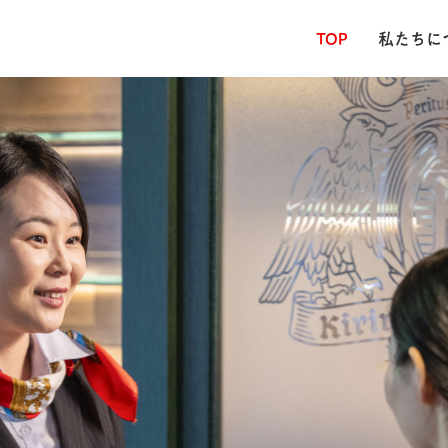
TOP
私たちに