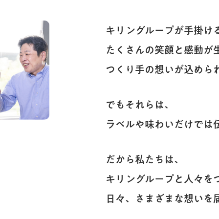
キリングループが手掛け
たくさんの笑顔と感動が
つくり手の想いが込めら
でもそれらは、
ラベルや味わいだけでは
だから私たちは、
キリングループと人々を
日々、さまざまな想いを