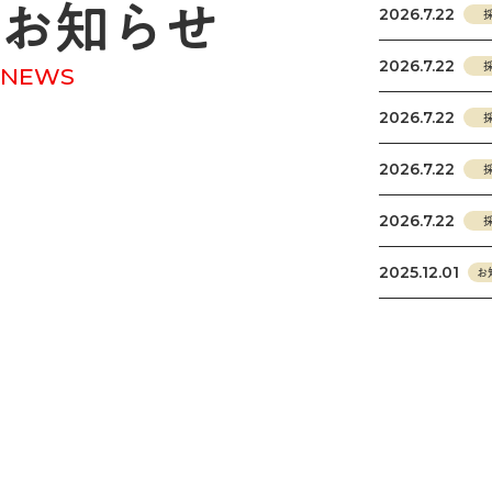
お知らせ
2026.7.22
2026.7.22
NEWS
2026.7.22
2026.7.22
2026.7.22
2025.12.01
お