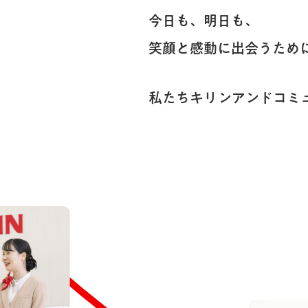
今日も、明日も、
笑顔と感動に出会うため
私たちキリンアンドコミ