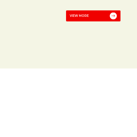
VIEW MORE